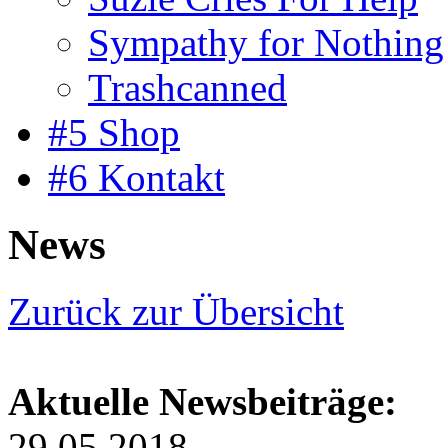
Sympathy for Nothing
Trashcanned
#5 Shop
#6 Kontakt
News
Zurück zur Übersicht
Aktuelle Newsbeiträge:
29.05.2018