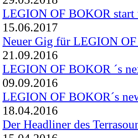
LEGION OF BOKOR start w
15.06.2017
Neuer Gig für LEGION 
21.09.2016
LEGION OF BOKOR ´s nex
09.09.2016
LEGION OF BOKOR´s new 
18.04.2016
Der Headliner des Terrasoun